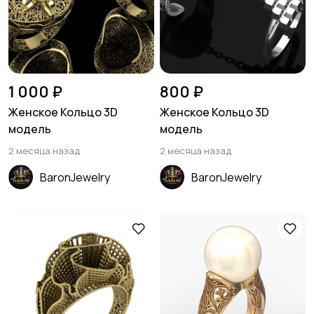
1 000 ₽
800 ₽
Женское Кольцо 3D
Женское Кольцо 3D
модель
модель
2 месяца назад
2 месяца назад
BaronJewelry
BaronJewelry