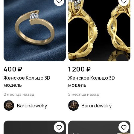
400 ₽
1 200 ₽
Женское Кольцо 3D
Женское Кольцо 3D
модель
модель
2 месяца назад
2 месяца назад
BaronJewelry
BaronJewelry