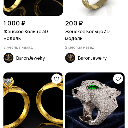
1 000 ₽
200 ₽
Женское Кольцо 3D
Женское Кольцо 3D
модель
модель
2 месяца назад
2 месяца назад
BaronJewelry
BaronJewelry