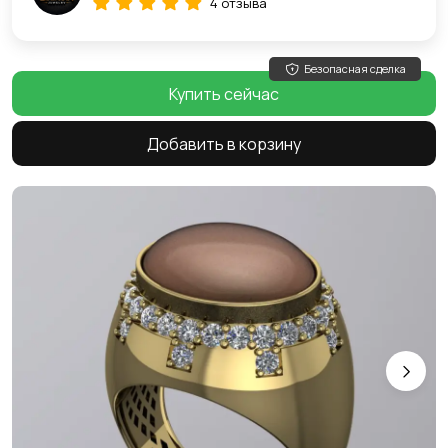
4 отзыва
Безопасная сделка
Купить сейчас
Добавить в корзину