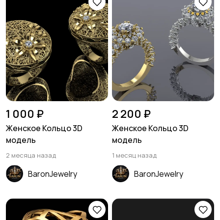
1 000 ₽
2 200 ₽
Женское Кольцо 3D
Женское Кольцо 3D
модель
модель
2 месяца назад
1 месяц назад
BaronJewelry
BaronJewelry