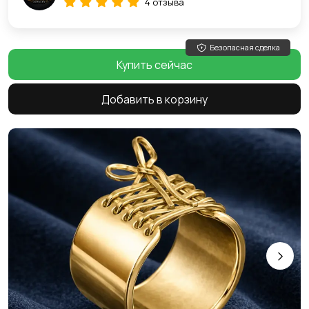
4 отзыва
Безопасная сделка
Купить сейчас
Добавить в корзину