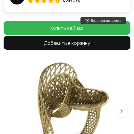
4 отзыва
Безопасная сделка
Купить сейчас
Добавить в корзину