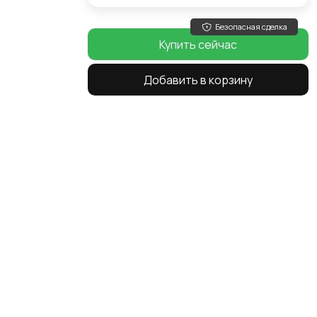
Безопасная сделка
Купить сейчас
Добавить в корзину