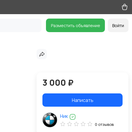
Разместить объявление
Войти
3 000 ₽
Написать
Ник
0 отзывов