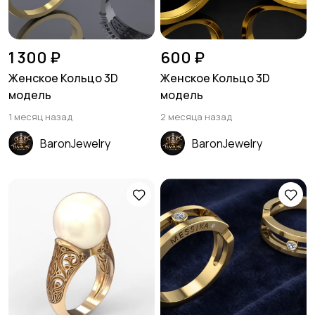
1 300 ₽
600 ₽
Женское Кольцо 3D
Женское Кольцо 3D
модель
модель
1 месяц назад
2 месяца назад
BaronJewelry
BaronJewelry