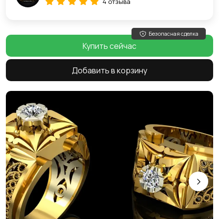
4 отзыва
Безопасная сделка
Купить сейчас
Добавить в корзину