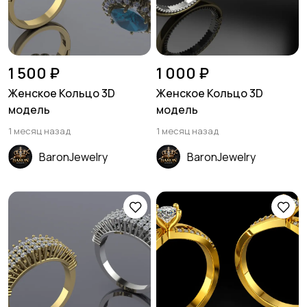
1 500 ₽
1 000 ₽
Женское Кольцо 3D
Женское Кольцо 3D
модель
модель
1 месяц назад
1 месяц назад
BaronJewelry
BaronJewelry