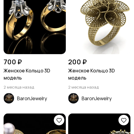
700 ₽
200 ₽
Женское Кольцо 3D
Женское Кольцо 3D
модель
модель
2 месяца назад
2 месяца назад
BaronJewelry
BaronJewelry