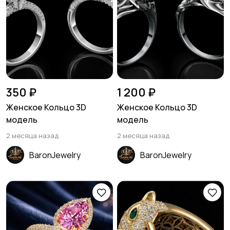
350 ₽
1 200 ₽
Женское Кольцо 3D
Женское Кольцо 3D
модель
модель
2 месяца назад
2 месяца назад
BaronJewelry
BaronJewelry