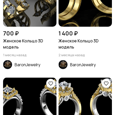
700 ₽
1 400 ₽
Женское Кольцо 3D
Женское Кольцо 3D
модель
модель
1 месяц назад
2 месяца назад
BaronJewelry
BaronJewelry