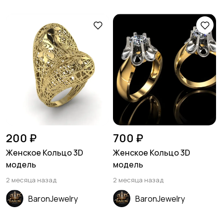
200 ₽
700 ₽
Женское Кольцо 3D
Женское Кольцо 3D
модель
модель
2 месяца назад
2 месяца назад
BaronJewelry
BaronJewelry