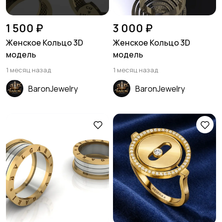
1 500 ₽
3 000 ₽
Женское Кольцо 3D
Женское Кольцо 3D
модель
модель
1 месяц назад
1 месяц назад
BaronJewelry
BaronJewelry