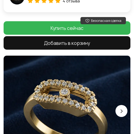
4 отзыва
Безопасная сделка
Купить сейчас
Добавить в корзину