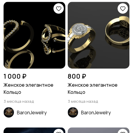
1 000 ₽
800 ₽
Женское элегантное
Женское элегантное
Кольцо
Кольцо
3 месяца назад
3 месяца назад
BaronJewelry
BaronJewelry