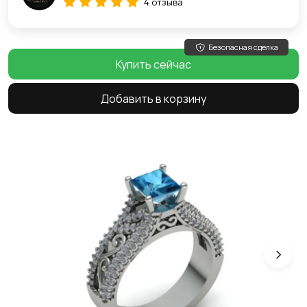
4 отзыва
Безопасная сделка
Купить сейчас
Добавить в корзину