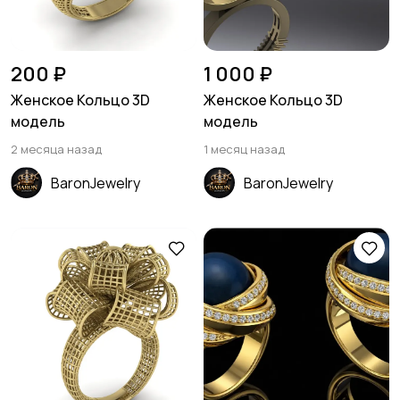
200 ₽
1 000 ₽
Женское Кольцо 3D
Женское Кольцо 3D
модель
модель
2 месяца назад
1 месяц назад
BaronJewelry
BaronJewelry