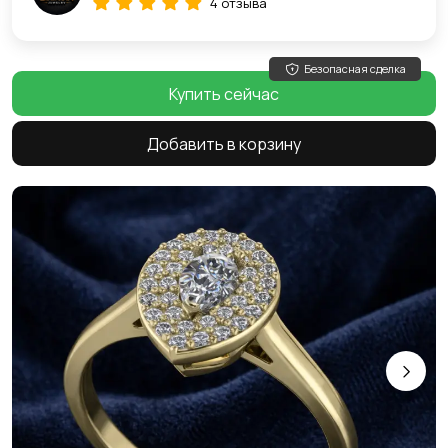
4 отзыва
Безопасная сделка
Купить сейчас
Добавить в корзину