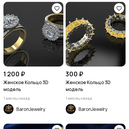
1 200 ₽
300 ₽
Женское Кольцо 3D
Женское Кольцо 3D
модель
модель
1 месяц назад
1 месяц назад
BaronJewelry
BaronJewelry