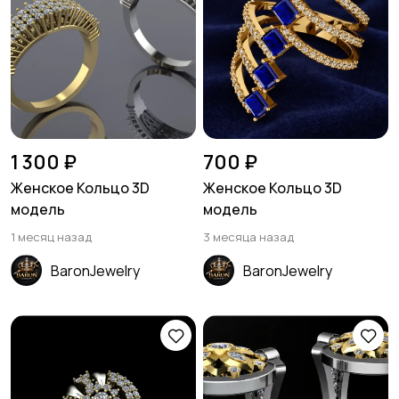
1 300 ₽
700 ₽
Женское Кольцо 3D
Женское Кольцо 3D
модель
модель
1 месяц назад
3 месяца назад
BaronJewelry
BaronJewelry