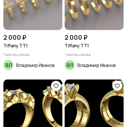
2 000 ₽
2 000 ₽
Tiffany TT1
Tiffany TT1
1 месяц назад
1 месяц назад
Владимир Иванов
Владимир Иванов