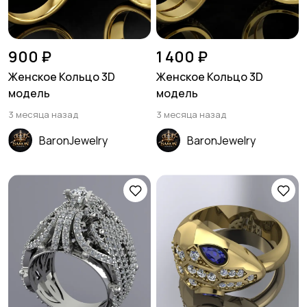
900 ₽
1 400 ₽
Женское Кольцо 3D
Женское Кольцо 3D
модель
модель
3 месяца назад
3 месяца назад
BaronJewelry
BaronJewelry