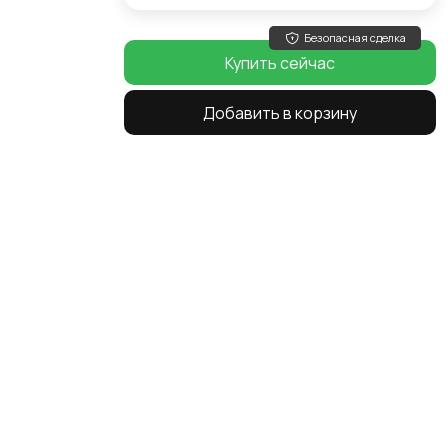
Безопасная сделка
Купить сейчас
Добавить в корзину