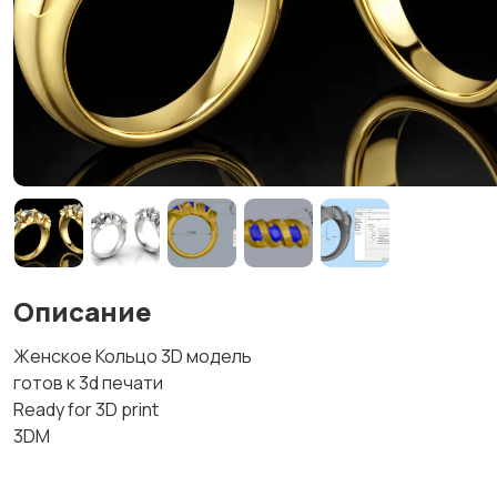
Описание
Женское Кольцо 3D модель
готов к 3d печати
Ready for 3D print
3DM