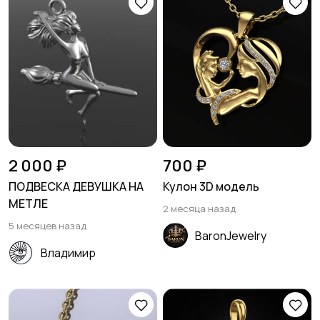
2 000 ₽
700 ₽
ПОДВЕСКА ДЕВУШКА НА
Кулон 3D модель
МЕТЛЕ
2 месяца назад
5 месяцев назад
BaronJewelry
Владимир