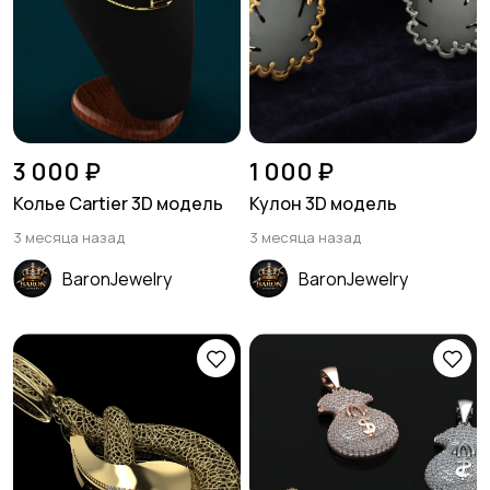
3 000 ₽
1 000 ₽
Колье Cartier 3D модель
Кулон 3D модель
3 месяца назад
3 месяца назад
BaronJewelry
BaronJewelry