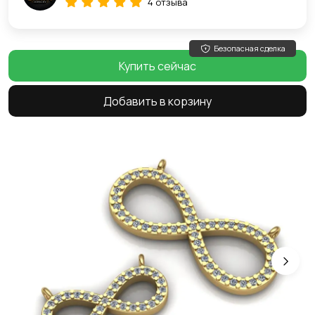
4 отзыва
Безопасная сделка
Купить сейчас
Добавить в корзину