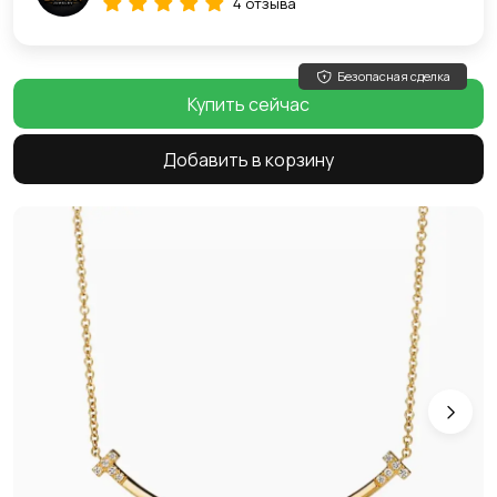
4 отзыва
Безопасная сделка
Купить сейчас
Добавить в корзину