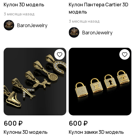
Кулон 3D модель
Кулон Пантера Cartier 3D
модель
3 месяца назад
3 месяца назад
BaronJewelry
BaronJewelry
600 ₽
600 ₽
Кулоны 3D модель
Кулон замки 3D модель