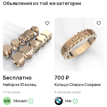
Объявления из той же категории
Бесплатно
700 ₽
Набор из 10 колец
Кольцо Спаси и Сохрани
1 год назад
5 месяцев назад
Михаил
Ник