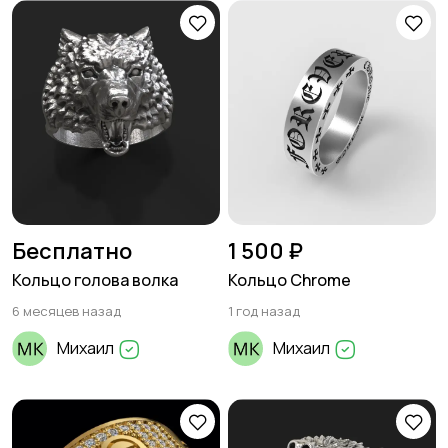
Бесплатно
1 500 ₽
Кольцо голова волка
Кольцо Chrome
6 месяцев назад
1 год назад
Михаил
Михаил