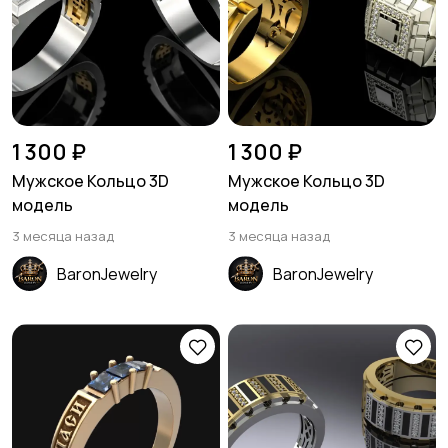
1 300 ₽
1 300 ₽
Мужское Кольцо 3D
Мужское Кольцо 3D
модель
модель
3 месяца назад
3 месяца назад
BaronJewelry
BaronJewelry