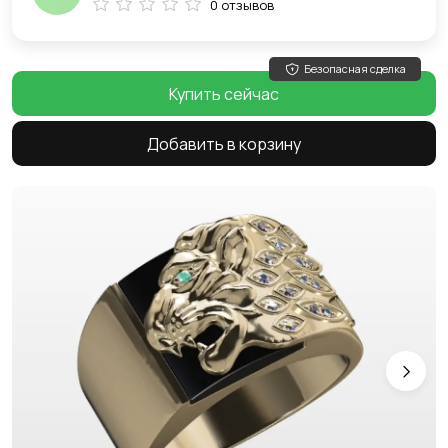
0 отзывов
Безопасная сделка
Купить сейчас
Добавить в корзину