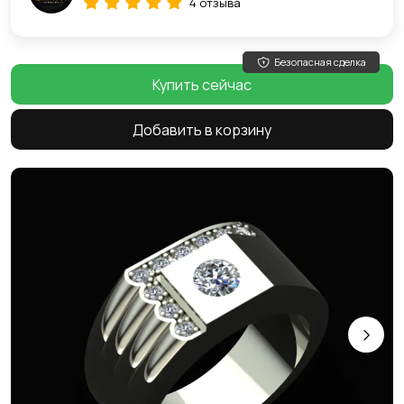
4 отзыва
Безопасная сделка
Купить сейчас
Добавить в корзину