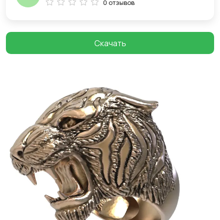
0 отзывов
Скачать