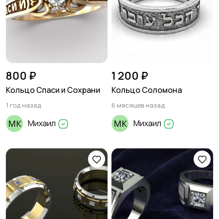
800 ₽
1 200 ₽
Кольцо Спаси и Сохрани
Кольцо Соломона
1 год назад
6 месяцев назад
Михаил
Михаил