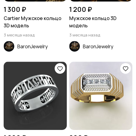
1 300 ₽
1 200 ₽
Cartier Мужское кольцо
Мужское кольцо 3D
3D модель
модель
3 месяца назад
3 месяца назад
BaronJewelry
BaronJewelry