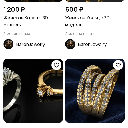
1 200 ₽
600 ₽
Женское Кольцо 3D
Женское Кольцо 3D
модель
модель
2 месяца назад
2 месяца назад
BaronJewelry
BaronJewelry