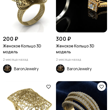
200 ₽
300 ₽
Женское Кольцо 3D
Женское Кольцо 3D
модель
модель
2 месяца назад
2 месяца назад
BaronJewelry
BaronJewelry