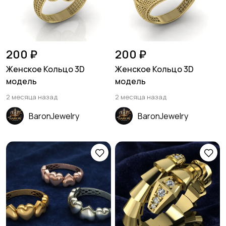
200 ₽
200 ₽
Женское Кольцо 3D
Женское Кольцо 3D
модель
модель
2 месяца назад
2 месяца назад
BaronJewelry
BaronJewelry