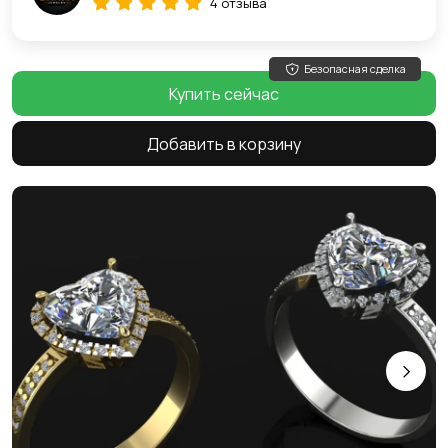
4 отзыва
Безопасная сделка
Купить сейчас
Добавить в корзину