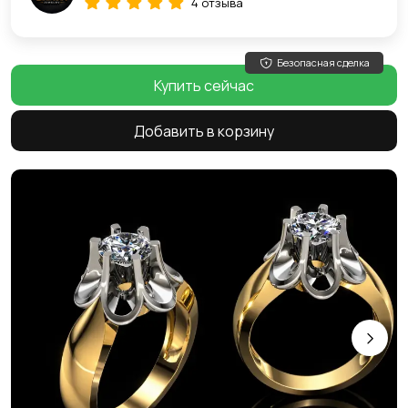
4 отзыва
Безопасная сделка
Купить сейчас
Добавить в корзину