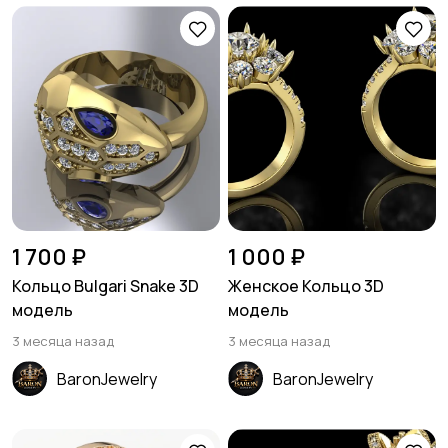
1 700 ₽
1 000 ₽
Кольцо Bulgari Snake 3D
Женское Кольцо 3D
модель
модель
3 месяца назад
3 месяца назад
BaronJewelry
BaronJewelry