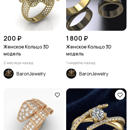
200 ₽
1 800 ₽
Женское Кольцо 3D
Женское Кольцо 3D
модель
модель
2 месяца назад
1 неделю назад
BaronJewelry
BaronJewelry