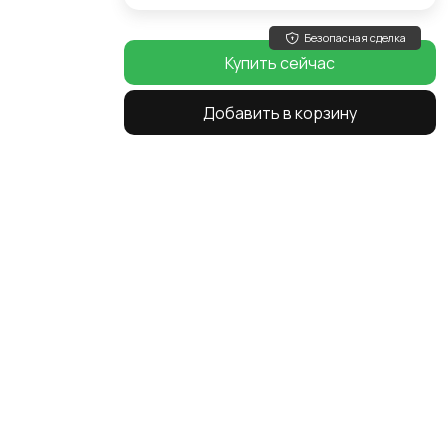
Безопасная сделка
Купить сейчас
Добавить в корзину