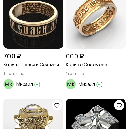
700 ₽
600 ₽
Кольцо Спаси и Сохрани
Кольцо Соломона
1 год назад
1 год назад
Михаил
Михаил