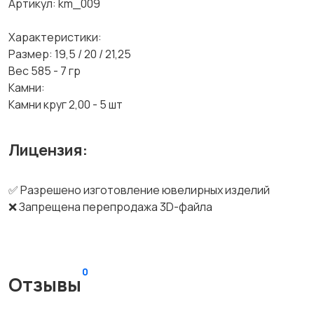
Артикул: km_009
Характеристики:
Размер: 19,5 / 20 / 21,25
Вес 585 - 7 гр
Камни:
Камни круг 2,00 - 5 шт
Лицензия:
✅ Разрешено изготовление ювелирных изделий
❌ Запрещена перепродажа 3D-файла
0
Отзывы