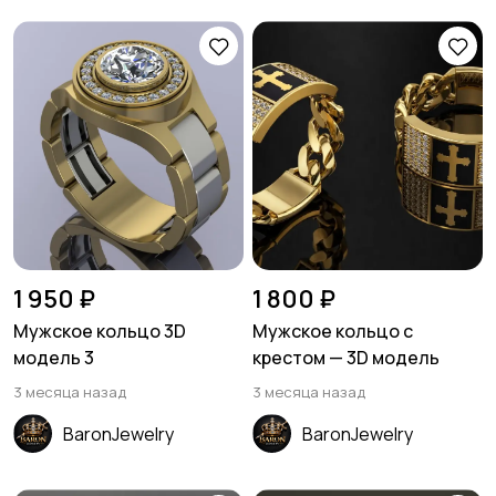
1 950 ₽
1 800 ₽
Мужское кольцо 3D
Мужское кольцо с
модель 3
крестом — 3D модель
3 месяца назад
3 месяца назад
BaronJewelry
BaronJewelry