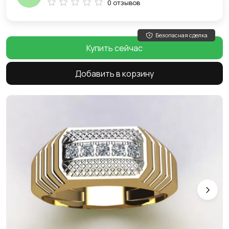
0 отзывов
Безопасная сделка
Купить сейчас
Добавить в корзину