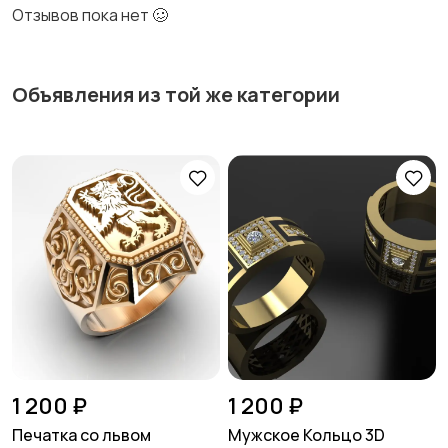
Отзывов пока нет 🥴
Объявления из той же категории
1 200 ₽
1 200 ₽
Печатка со львом
Мужское Кольцо 3D