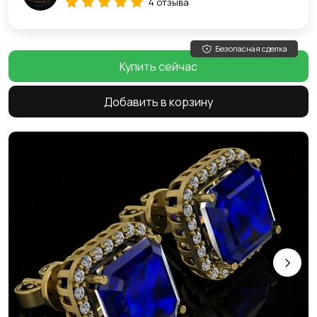
4 отзыва
Безопасная сделка
Купить сейчас
Добавить в корзину