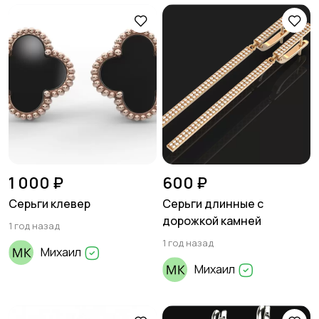
1 000 ₽
600 ₽
Серьги клевер
Серьги длинные с
дорожкой камней
1 год назад
1 год назад
Михаил
Михаил