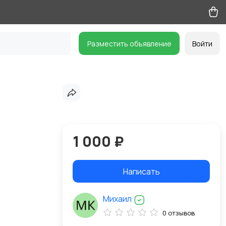
Разместить объявление
Войти
1 000 ₽
Написать
Михаил
0 отзывов