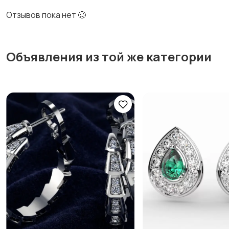
Отзывов пока нет 🥴
Объявления из той же категории