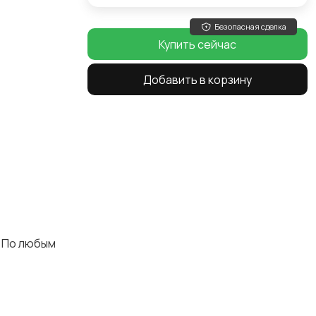
Безопасная сделка
Купить сейчас
Добавить в корзину
. По любым