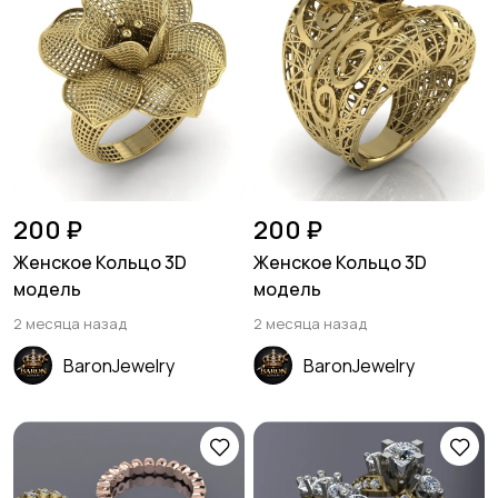
200 ₽
200 ₽
Женское Кольцо 3D
Женское Кольцо 3D
модель
модель
2 месяца назад
2 месяца назад
BaronJewelry
BaronJewelry