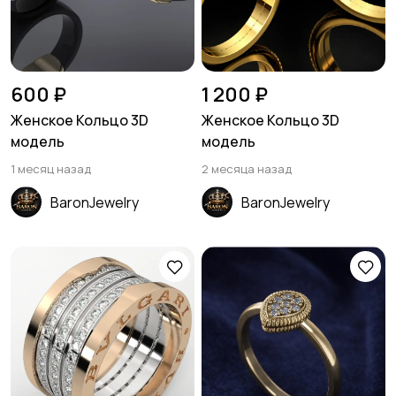
600 ₽
1 200 ₽
Женское Кольцо 3D
Женское Кольцо 3D
модель
модель
1 месяц назад
2 месяца назад
BaronJewelry
BaronJewelry