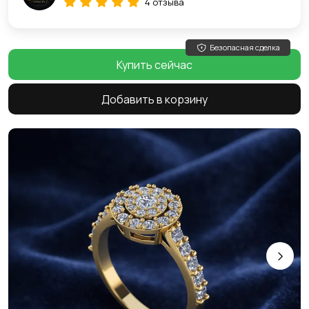
4 отзыва
Безопасная сделка
Купить сейчас
Добавить в корзину